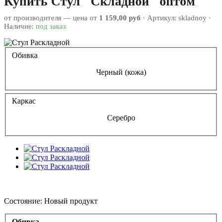
Купить Стул "Складной" оптом
от производителя — цена от
1 159,00 руб
· Артикул:
skladnoy
·
Наличие:
под заказ
Обивка
Черный (кожа)
Каркас
Серебро
Состояние:
Новый продукт
Обивка