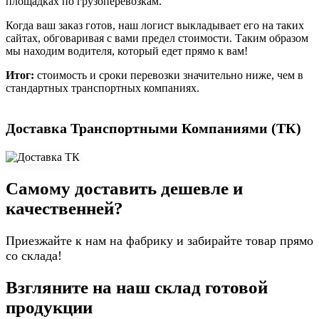
площадках по грузоперевозкам.
Когда ваш заказ готов, наш логист выкладывает его на таких
сайтах, обговаривая с вами предел стоимости. Таким образом
мы находим водителя, который едет прямо к вам!
Итог:
стоимость и сроки перевозки значительно ниже, чем в
стандартных транспортных компаниях.
Доставка Транспортными Компаниями (ТК)
Самому доставить дешевле и
качественней?
Приезжайте к нам на фабрику и забирайте товар прямо
со склада!
Взгляните на наш склад готовой
продукции