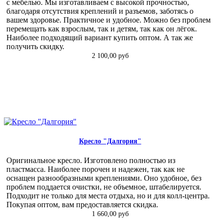
с мебелью. Мы изготавливаем с высокой прочностью,
благодаря отсутствия креплений и разъемов, заботясь о
вашем здоровье. Практичное и удобное. Можно без проблем
перемещать как взрослым, так и детям, так как он лёгок.
Наиболее подходящий вариант купить оптом. А так же
получить скидку.
2 100,00 руб
Кресло "Далгория"
Оригинальное кресло. Изготовлено полностью из
пластмасса. Наиболее порочен и надежен, так как не
оснащен разнообразными креплениями. Оно удобное, без
проблем поддается очистки, не объемное, штабелируется.
Подходит не только для места отдыха, но и для колл-центра.
Покупая оптом, вам предоставляется скидка.
1 660,00 руб