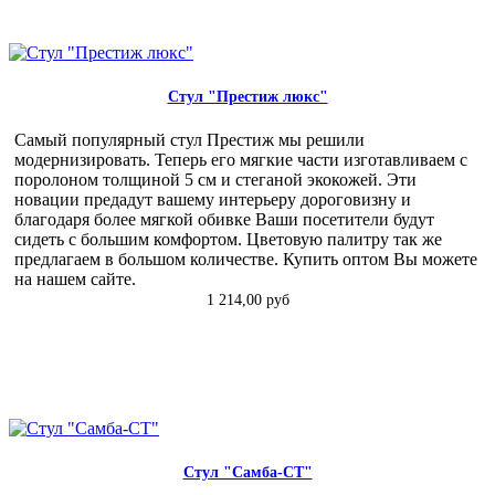
Стул "Престиж люкс"
Самый популярный стул Престиж мы решили
модернизировать. Теперь его мягкие части изготавливаем с
поролоном толщиной 5 см и стеганой экокожей. Эти
новации предадут вашему интерьеру дороговизну и
благодаря более мягкой обивке Ваши посетители будут
сидеть с большим комфортом. Цветовую палитру так же
предлагаем в большом количестве. Купить оптом Вы можете
на нашем сайте.
1 214,00 руб
Стул "Самба-СТ"