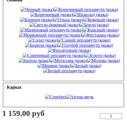
Каркас
1 159,00 руб