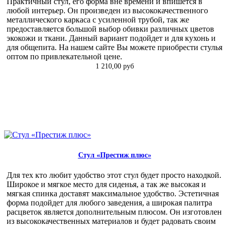
Практичный стул, его форма вне времени и впишется в
любой интерьер. Он произведен из высококачественного
металлического каркаса с усиленной трубой, так же
предоставляется большой выбор обивки различных цветов
экокожи и ткани. Данный вариант подойдет и для кухонь и
для общепита. На нашем сайте Вы можете приобрести стулья
оптом по привлекательной цене.
1 210,00 руб
Стул «Престиж плюс»
Для тех кто любит удобство этот стул будет просто находкой.
Широкое и мягкое место для сиденья, а так же высокая и
мягкая спинка доставят максимальное удобство. Эстетичная
форма подойдет для любого заведения, а широкая палитра
расцветок является дополнительным плюсом. Он изготовлен
из высококачественных материалов и будет радовать своим