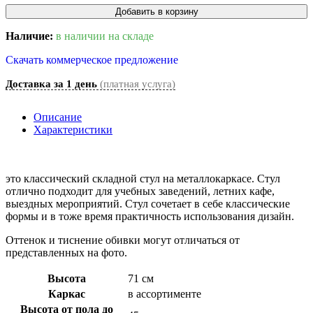
Добавить в корзину
Наличие:
в наличии на складе
Скачать коммерческое предложение
Доставка за 1 день
(платная услуга)
Описание
Характеристики
это классический складной стул на металлокаркасе. Стул
отлично подходит для учебных заведений, летних кафе,
выездных мероприятий. Стул сочетает в себе классические
формы и в тоже время практичность использования дизайн.
Оттенок и тиснение обивки могут отличаться от
представленных на фото.
Высота
71 см
Каркас
в ассортименте
Высота от пола до