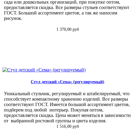
сада или дошкольных организаций, при покупке оптом,
предоставляется скидка. Все размеры стульев соответствуют
ГОСТ. Большой ассортимент цветов, а так же наносим
рисунок.
1 370,00 руб
Стул детский «Сема» (регулируемый)
Уникальный стульчик, регулируемый и штабелируемый, что
способствует компактному хранению изделий. Все размеры
соответствуют ГОСТ. Имеется большой ассортимент цветов,
подберем под любой интерьер. Покупая оптом,
предоставляется скидка. Цена может меняться в зависимости
от выбранной ростовой группы и цвета изделия.
1 516,00 руб