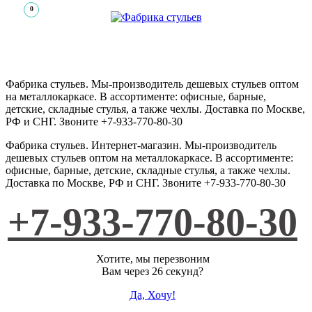
0
Фабрика стульев. Мы-производитель дешевых стульев оптом
на металлокаркасе. В ассортименте: офисные, барные,
детские, складные стулья, а также чехлы. Доставка по Москве,
РФ и СНГ. Звоните +7-933-770-80-30
Фабрика стульев
.
Интернет-магазин
. Мы-производитель
дешевых стульев оптом на металлокаркасе. В ассортименте:
офисные, барные, детские, складные стулья, а также чехлы.
Доставка по Москве, РФ и СНГ. Звоните +7-933-770-80-30
+7-933-770-80-30
Хотите, мы перезвоним
Вам через 26 секунд?
Да, Хочу!