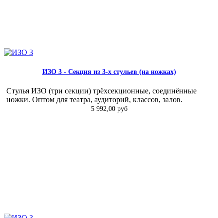
ИЗО 3 - Секция из 3-х стульев (на ножках)
Стулья ИЗО (три секции) трёхсекционные, соединённые
ножки. Оптом для театра, аудиторий, классов, залов.
5 992,00 руб