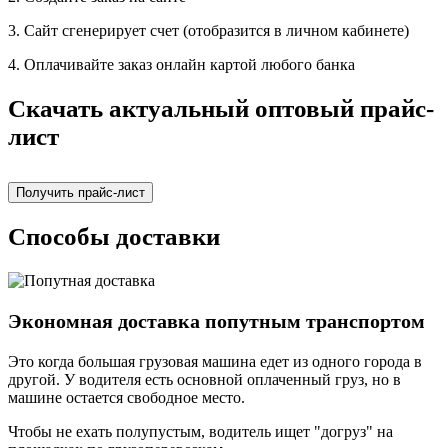
3. Сайт сгенерирует счет (отобразится в личном кабинете)
4. Оплачивайте заказ онлайн картой любого банка
Скачать актуальный оптовый прайс-
лист
Получить прайс-лист
Способы доставки
Экономная доставка попутным транспортом
Это когда большая грузовая машина едет из одного города в
другой. У водителя есть основной оплаченный груз, но в
машине остается свободное место.
Чтобы не ехать полупустым, водитель ищет "догруз" на