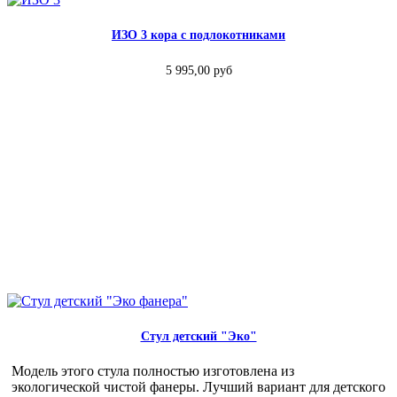
ИЗО 3 кора с подлокотниками
5 995,00 руб
Стул детский "Эко"
Модель этого стула полностью изготовлена из
экологической чистой фанеры. Лучший вариант для детского