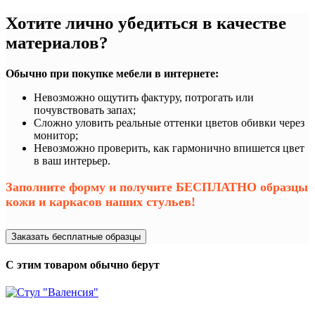
Хотите лично убедиться в качестве
материалов?
Обычно при покупке мебели в интернете:
Невозможно ощутить фактуру, потрогать или
почувствовать запах;
Сложно уловить реальные оттенки цветов обивки через
монитор;
Невозможно проверить, как гармонично впишется цвет
в ваш интерьер.
Заполните форму и получите БЕСПЛАТНО образцы
кожи и каркасов наших стульев!
Заказать бесплатные образцы
С этим товаром обычно берут