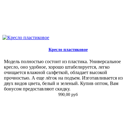
Кресло пластиковое
Модель полностью состоит из пластика. Универсальное
кресло, оно удобное, хорошо штабелируется, легко
очищается влажной салфеткой, обладает высокой
прочностью. А еще лёгок на подъем. Изготавливается из
двух видов цвета, белый и зеленый. Купив оптом, Вам
бонусом предоставляют скидку.
990,00 руб