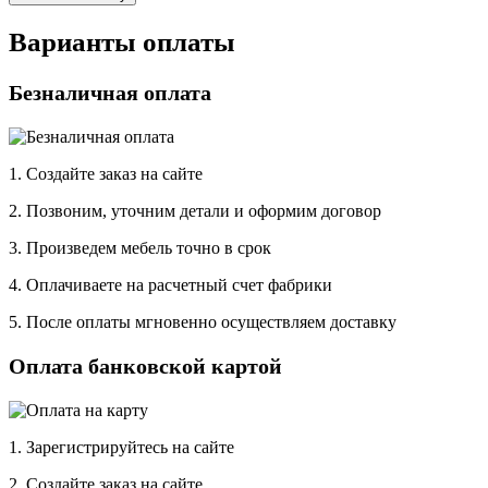
Варианты оплаты
Безналичная оплата
1. Создайте заказ на сайте
2. Позвоним, уточним детали и оформим договор
3. Произведем мебель точно в срок
4. Оплачиваете на расчетный счет фабрики
5. После оплаты мгновенно осуществляем доставку
Оплата банковской картой
1. Зарегистрируйтесь на сайте
2. Создайте заказ на сайте