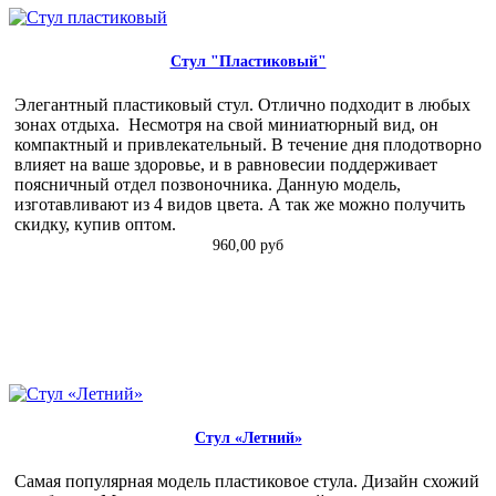
Стул "Пластиковый"
Элегантный пластиковый стул. Отлично подходит в любых
зонах отдыха. Несмотря на свой миниатюрный вид, он
компактный и привлекательный. В течение дня плодотворно
влияет на ваше здоровье, и в равновесии поддерживает
поясничный отдел позвоночника. Данную модель,
изготавливают из 4 видов цвета. А так же можно получить
скидку, купив оптом.
960,00 руб
Стул «Летний»
Самая популярная модель пластиковое стула. Дизайн схожий