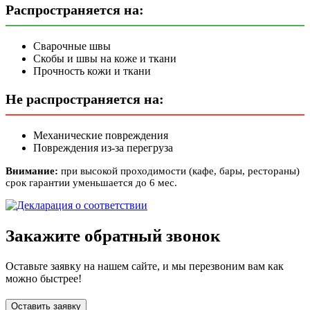
Распространяется на:
Сварочные швы
Скобы и швы на коже и ткани
Прочность кожи и ткани
Не распространяется на:
Механические повреждения
Повреждения из-за перегруза
Внимание:
при высокой проходимости (кафе, бары, рестораны)
срок гарантии уменьшается до 6 мес.
Закажите обратный звонок
Оставьте заявку на нашем сайте, и мы перезвоним вам как
можно быстрее!
Оставить заявку