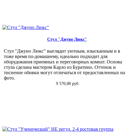
Стул "Джуно Люкс"
Стул "Джуно Люкс" выглядит уютным, изысканным и в
тоже время по-домашнему, идеально подходит для
оборудования приемных и переговорных комнат. Основа
стула сделана мастером Карло из Буратино. Оттенок и
тиснение обивки могут отличаться от предоставленных на
фото.
9 570,00 руб