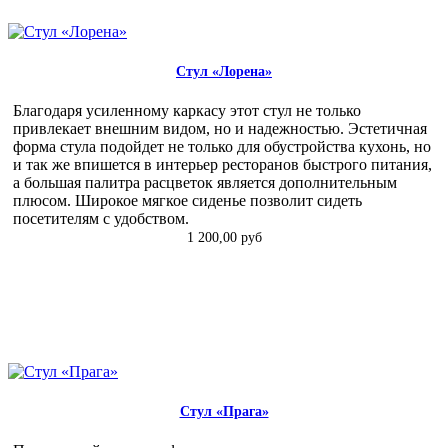
Стул «Лорена»
Благодаря усиленному каркасу этот стул не только
привлекает внешним видом, но и надежностью. Эстетичная
форма стула подойдет не только для обустройства кухонь, но
и так же впишется в интерьер ресторанов быстрого питания,
а большая палитра расцветок является дополнительным
плюсом. Широкое мягкое сиденье позволит сидеть
посетителям с удобством.
1 200,00 руб
Стул «Прага»