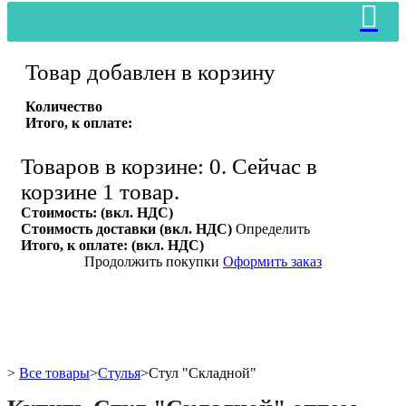
Товар добавлен в корзину
Количество
Итого, к оплате:
Товаров в корзине:
0
.
Сейчас в
корзине 1 товар.
Стоимость: (вкл. НДС)
Стоимость доставки (вкл. НДС)
Определить
Итого, к оплате: (вкл. НДС)
Продолжить покупки
Оформить заказ
>
Все товары
>
Стулья
>
Стул "Складной"