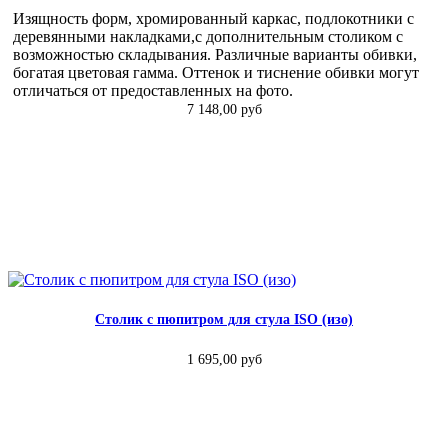
Изящность форм, хромированный каркас, подлокотники с
деревянными накладками,с дополнительным столиком с
возможностью складывания. Различные варианты обивки,
богатая цветовая гамма. Оттенок и тиснение обивки могут
отличаться от предоставленных на фото.
7 148,00 руб
Столик с пюпитром для стула ISO (изо)
1 695,00 руб