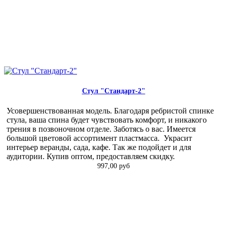
Стул "Стандарт-2"
Усовершенствованная модель. Благодаря ребристой спинке
стула, ваша спина будет чувствовать комфорт, и никакого
трения в позвоночном отделе. Заботясь о вас. Имеется
большой цветовой ассортимент пластмасса. Украсит
интерьер веранды, сада, кафе. Так же подойдет и для
аудитории. Купив оптом, предоставляем скидку.
997,00 руб