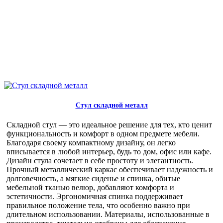
Стул складной металл
Складной стул — это идеальное решение для тех, кто ценит
функциональность и комфорт в одном предмете мебели.
Благодаря своему компактному дизайну, он легко
вписывается в любой интерьер, будь то дом, офис или кафе.
Дизайн стула сочетает в себе простоту и элегантность.
Прочный металлический каркас обеспечивает надежность и
долговечность, а мягкие сиденье и спинка, обитые
мебельной тканью велюр, добавляют комфорта и
эстетичности. Эргономичная спинка поддерживает
правильное положение тела, что особенно важно при
длительном использовании. Материалы, использованные в