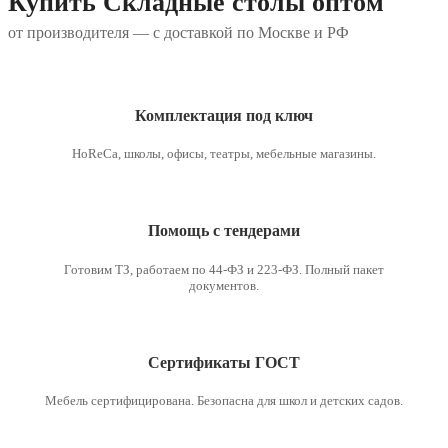
Купить Складные столы оптом
от производителя — с доставкой по Москве и РФ
Комплектация под ключ
HoReCa, школы, офисы, театры, мебельные магазины.
Помощь с тендерами
Готовим ТЗ, работаем по 44-ФЗ и 223-ФЗ. Полный пакет
документов.
Сертификаты ГОСТ
Мебель сертифицирована. Безопасна для школ и детских садов.