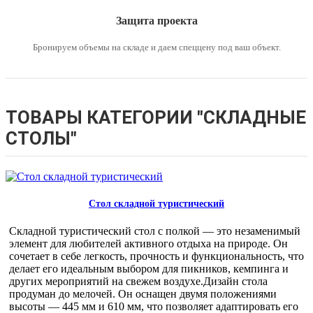
Защита проекта
Бронируем объемы на складе и даем спеццену под ваш объект.
ТОВАРЫ КАТЕГОРИИ "СКЛАДНЫЕ
СТОЛЫ"
Стол складной туристический
Складной туристический стол с полкой — это незаменимый
элемент для любителей активного отдыха на природе. Он
сочетает в себе легкость, прочность и функциональность, что
делает его идеальным выбором для пикников, кемпинга и
других мероприятий на свежем воздухе.Дизайн стола
продуман до мелочей. Он оснащен двумя положениями
высоты — 445 мм и 610 мм, что позволяет адаптировать его