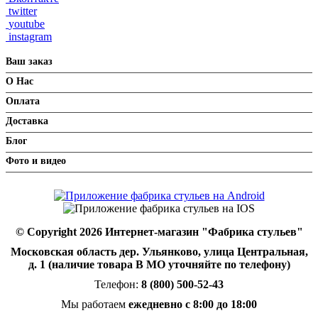
twitter
youtube
instagram
Ваш заказ
О Нас
Оплата
Доставка
Блог
Фото и видео
© Copyright 2026 Интернет-магазин "Фабрика стульев"
Московская область дер. Ульянково, улица Центральная,
д. 1 (наличие товара В МО уточняйте по телефону)
Телефон:
8 (800) 500-52-43
Мы работаем
ежедневно с 8:00 до 18:00