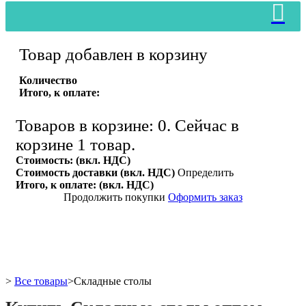
Товар добавлен в корзину
Количество
Итого, к оплате:
Товаров в корзине:
0
.
Сейчас в
корзине 1 товар.
Стоимость: (вкл. НДС)
Стоимость доставки (вкл. НДС)
Определить
Итого, к оплате: (вкл. НДС)
Продолжить покупки
Оформить заказ
>
Все товары
>
Складные столы