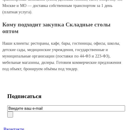
Москве и МО — доставка собственным транспортом за 1 день
(платная услуга).
Кому подходит закупка Складные столы
оптом
Наши клиенты: рестораны, кафе, бары, гостиницы, офисы, школы,
детские сады, медицинские учреждения, государственные и
муниципальные организации (поставки по 44-ФЗ и 223-ФЗ),
мебельные магазины, дилеры. Готовим коммерческие предложения
под объект, бронируем объёмы под тендер.
Подписаться
Вконтакте