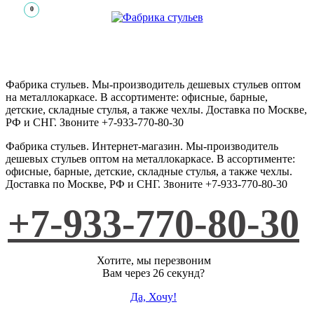
0
Фабрика стульев. Мы-производитель дешевых стульев оптом
на металлокаркасе. В ассортименте: офисные, барные,
детские, складные стулья, а также чехлы. Доставка по Москве,
РФ и СНГ. Звоните +7-933-770-80-30
Фабрика стульев
.
Интернет-магазин
. Мы-производитель
дешевых стульев оптом на металлокаркасе. В ассортименте:
офисные, барные, детские, складные стулья, а также чехлы.
Доставка по Москве, РФ и СНГ. Звоните +7-933-770-80-30
+7-933-770-80-30
Хотите, мы перезвоним
Вам через 26 секунд?
Да, Хочу!