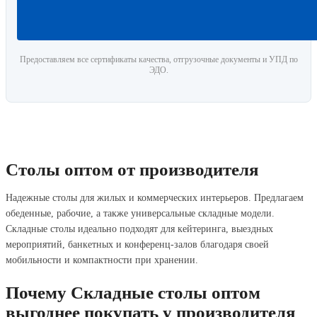
Предоставляем все сертификаты качества, отгрузочные документы и УПД по
ЭДО.
Столы оптом от производителя
Надежные столы для жилых и коммерческих интерьеров. Предлагаем
обеденные, рабочие, а также универсальные складные модели.
Складные столы идеально подходят для кейтеринга, выездных
мероприятий, банкетных и конференц-залов благодаря своей
мобильности и компактности при хранении.
Почему Складные столы оптом
выгоднее покупать у производителя