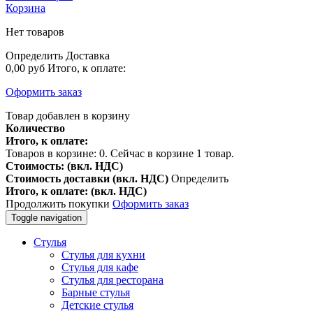
Корзина
Нет товаров
Определить
Доставка
0,00 руб
Итого, к оплате:
Оформить заказ
Товар добавлен в корзину
Количество
Итого, к оплате:
Товаров в корзине:
0
.
Сейчас в корзине 1 товар.
Стоимость: (вкл. НДС)
Стоимость доставки (вкл. НДС)
Определить
Итого, к оплате: (вкл. НДС)
Продолжить покупки
Оформить заказ
Toggle navigation
Стулья
Стулья для кухни
Стулья для кафе
Стулья для ресторана
Барные стулья
Детские стулья