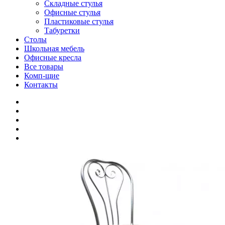
Складные стулья
Офисные стулья
Пластиковые стулья
Табуретки
Столы
Школьная мебель
Офисные кресла
Все товары
Комп-щие
Контакты