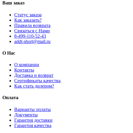
Ваш заказ
Статус заказа
Как заказать?
Правила возврата
Связаться с Нами
8-499-110-52-43
addt-short@mail.ru
О Нас
О компании
Контакты
Доставка и возврат
Сертификаты качества
Как стать дилером?
Оплата
Варианты оплаты
Документы
Гарантия доставки
Гарантия качества