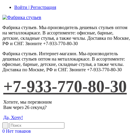
Войти | Регистрация
Фабрика стульев. Мы-производитель дешевых стульев оптом
на металлокаркасе. В ассортименте: офисные, барные,
детские, складные стулья, а также чехлы. Доставка по Москве,
РФ и СНГ. Звоните +7-933-770-80-30
Фабрика стульев
.
Интернет-магазин
. Мы-производитель
дешевых стульев оптом на металлокаркасе. В ассортименте:
офисные, барные, детские, складные стулья, а также чехлы.
Доставка по Москве, РФ и СНГ. Звоните +7-933-770-80-30
+7-933-770-80-30
Хотите, мы перезвоним
Вам через 26 секунд?
Да, Хочу!
0
Нет товаров