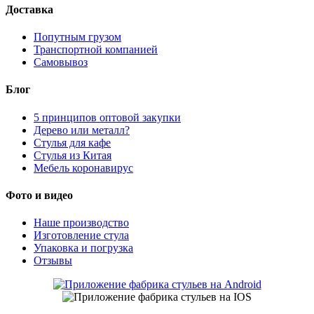
Доставка
Попутным грузом
Транспортной компанией
Самовывоз
Блог
5 принципов оптовой закупки
Дерево или металл?
Стулья для кафе
Стулья из Китая
Мебель коронавирус
Фото и видео
Наше производство
Изготовление стула
Упаковка и погрузка
Отзывы