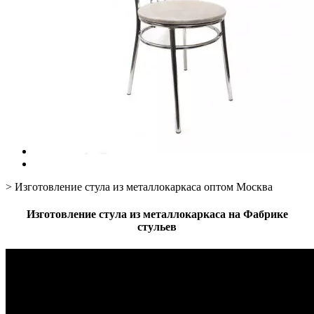
>
Изготовление стула из металлокаркаса оптом Москва
Изготовление стула из металлокаркаса на Фабрике
стульев