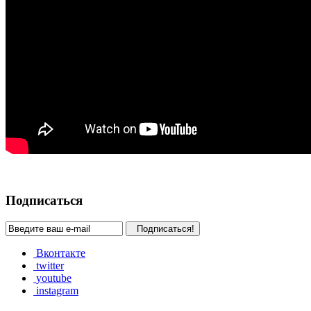
Подписаться
Подписаться!
Вконтакте
twitter
youtube
instagram