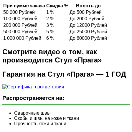
При сумме заказа
Скидка %
Вплоть до
50 000 Рублей
1 %
До 500 Рублей
100 000 Рублей
2 %
До 2000 Рублей
200 000 Рублей
3 %
До 12000 Рублей
500 000 Рублей
5 %
До 25000 Рублей
1 000 000 Рублей
6 %
До 60000 Рублей
Смотрите видео о том, как
производится Стул «Прага»
Гарантия на Стул «Прага» — 1 ГОД
Распространяется на:
Сварочные швы
Скобы и швы на коже и ткани
Прочность кожи и ткани