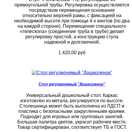
прямоугольной трубы. Регулировка осуществляется
посредством перемещения основания
относительно верхней рамы, с фиксацией на
необходимой высоте при помощи 4-х винтов (по два
на каждой стороне). Перемещение специального
«телескопа» (соединение труба в трубе) делает
регулировку простой, а конструкцию стула
надежной и долговечной.
1 420,00 руб
Стол регулируемый "Дошколенок"
Универсальный дошкольный стол. Каркас
изготовлен из метала, регулируется по высоте.
Столешница может быть выполнена из ЛДСП и
пластика с безопасными закругленными краями.
Подходит для игровых или групповых занятий.
Большая палитра цветов, украсит рабочее место.
Товар сертифицирован, соответствует ТБ и ГОСТ.