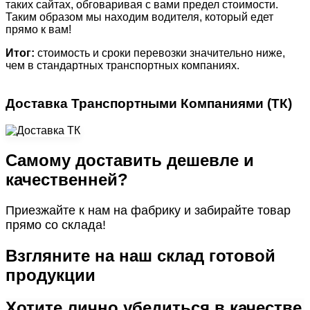
таких сайтах, обговаривая с вами предел стоимости.
Таким образом мы находим водителя, который едет
прямо к вам!
Итог:
стоимость и сроки перевозки значительно ниже,
чем в стандартных транспортных компаниях.
Доставка Транспортными Компаниями (ТК)
Самому доставить дешевле и
качественней?
Приезжайте к нам на фабрику и забирайте товар
прямо со склада!
Взгляните на наш склад готовой
продукции
Хотите лично убедиться в качестве