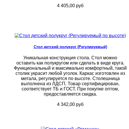
4 405,00 руб
Стол детский полукруг (Регулируемый)
Уникальная конструкция стола. Стол можно
оставить как полукругом или сделать в виде круга.
Функциональный и максимально комфортный, такой
столик украсит любой уголок. Каркас изготовлен из
метала, регулируется по высоте. Столешница
выполнена из ЛДСП. Товар сертифицирован,
соответствует ТБ и ГОСТ. При покупке оптом,
предоставляется скидка.
4 342,00 руб