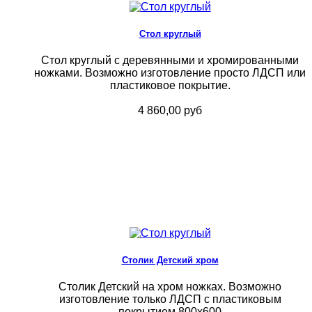
Стол круглый
Стол круглый с деревянными и хромированными
ножками. Возможно изготовление просто ЛДСП или
пластиковое покрытие.
4 860,00 руб
Столик Детский хром
Столик Детский на хром ножках. Возможно
изготовление только ЛДСП с пластиковым
покрытием.800х600