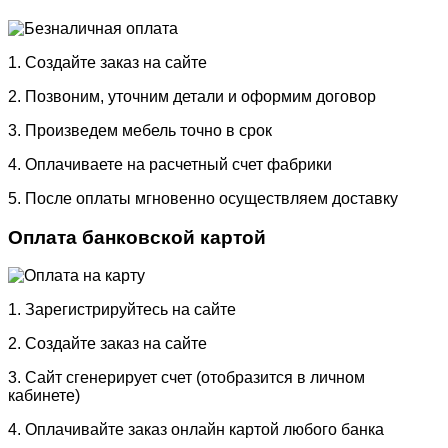
1. Создайте заказ на сайте
2. Позвоним, уточним детали и оформим договор
3. Произведем мебель точно в срок
4. Оплачиваете на расчетный счет фабрики
5. После оплаты мгновенно осуществляем доставку
Оплата банковской картой
1. Зарегистрируйтесь на сайте
2. Создайте заказ на сайте
3. Сайт сгенерирует счет (отобразится в личном
кабинете)
4. Оплачивайте заказ онлайн картой любого банка