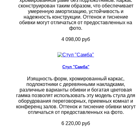
хромированной раме без подлокотников. Каркас
сконструирован таким образом, что обеспечивает
умеренную амортизацию, устойчивость и
надежность конструкции. Оттенок и тиснение
обивки могут отличаться от предоставленных на
фото.
4 098,00 руб
Стул "Самба"
Изящность форм, хромированный каркас,
подлокотники с деревянными накладками,
различные варианты обивки и богатая цветовая
гамма позволят использовать эту модель стула для
оборудования переговорных, приемных комнат и
конференц залов. Оттенок и тиснение обивки могут
отличаться от предоставленных на фото.
6 220,00 руб