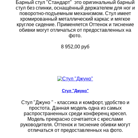
Барный стул "Стандарт" это оригинальный барный
стул без спинки, оснащённый держателем для ног и
поворотно-подъемным механизмом. Стул имеет
хромированный металлический каркас и мягкое
круглое сидение. Применяется Оттенок и тиснение
обивки могут отличаться от предоставленных на
фото.
8 952,00 руб
Стул "Джуно"
Стул "Джуно " - классика и комфорт, удобство и
простота. Данная модель одна из самых
распространенных среди конференц кресел.
Модель прекрасно сочетается с креслами
руководителя. Оттенок и тиснение обивки могут
отличаться от предоставленных на фото.