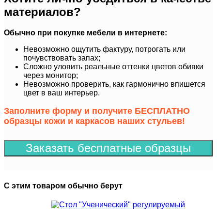
материалов?
Обычно при покупке мебели в интернете:
Невозможно ощутить фактуру, потрогать или
почувствовать запах;
Сложно уловить реальные оттенки цветов обивки
через монитор;
Невозможно проверить, как гармонично впишется
цвет в ваш интерьер.
Заполните форму и получите БЕСПЛАТНО
образцы кожи и каркасов наших стульев!
Заказать бесплатные образцы
С этим товаром обычно берут