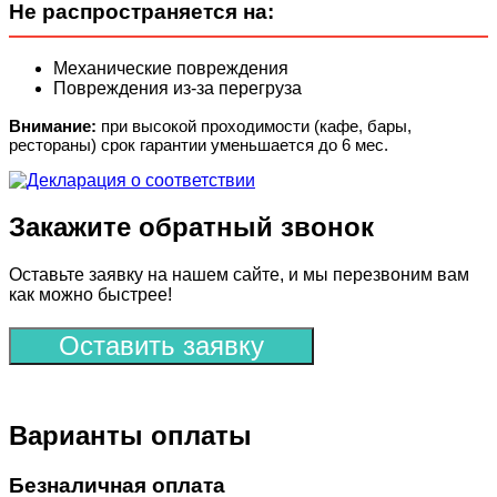
Не распространяется на:
Механические повреждения
Повреждения из-за перегруза
Внимание:
при высокой проходимости (кафе, бары,
рестораны) срок гарантии уменьшается до 6 мес.
Закажите обратный звонок
Оставьте заявку на нашем сайте, и мы перезвоним вам
как можно быстрее!
Оставить заявку
Варианты оплаты
Безналичная оплата