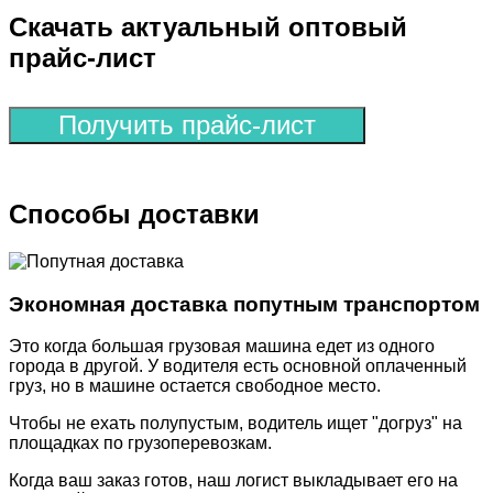
Скачать актуальный оптовый
прайс-лист
Получить прайс-лист
Способы доставки
Экономная доставка попутным транспортом
Это когда большая грузовая машина едет из одного
города в другой. У водителя есть основной оплаченный
груз, но в машине остается свободное место.
Чтобы не ехать полупустым, водитель ищет "догруз" на
площадках по грузоперевозкам.
Когда ваш заказ готов, наш логист выкладывает его на