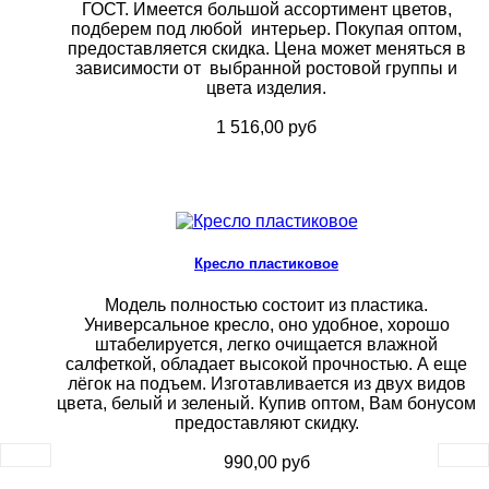
ГОСТ. Имеется большой ассортимент цветов,
подберем под любой интерьер. Покупая оптом,
предоставляется скидка. Цена может меняться в
зависимости от выбранной ростовой группы и
цвета изделия.
1 516,00 руб
Кресло пластиковое
Модель полностью состоит из пластика.
Универсальное кресло, оно удобное, хорошо
штабелируется, легко очищается влажной
салфеткой, обладает высокой прочностью. А еще
лёгок на подъем. Изготавливается из двух видов
цвета, белый и зеленый. Купив оптом, Вам бонусом
предоставляют скидку.
990,00 руб