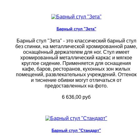
Барный стул "Зета"
Барный стул "Зета" - это классический барный стул
без спинки, на металлической хромированной раме,
оснащённый держателем для ног. Стул имеет
хромированный металлический каркас и мягкое
круглое сидение. Применяется для оснащения
кафе, баров, ресторанов, кухонных зон жилых
помещений, развлекательных учреждений. Оттенок
и тиснение обивки могут отличаться от
предоставленных на фото.
6 636,00 руб
Барный стул "Стандарт"