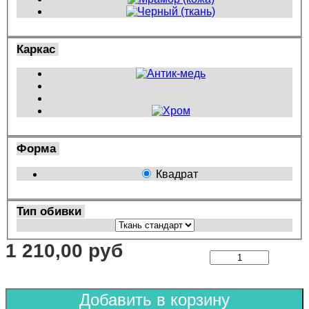
Каркас
Форма
Квадрат
Тип обивки
1 210,00 руб
Добавить в корзину