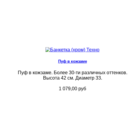
Пуф в кожзаме
Пуф в кожзаме. Более 30-ти различных оттенков.
Высота 42 см. Диаметр 33.
1 079,00 руб