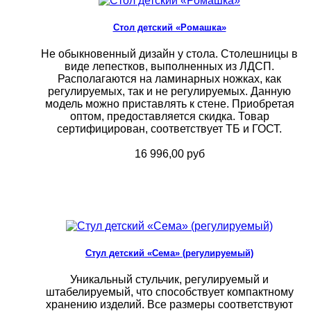
Стол детский «Ромашка»
Не обыкновенный дизайн у стола. Столешницы в
виде лепестков, выполненных из ЛДСП.
Располагаются на ламинарных ножках, как
регулируемых, так и не регулируемых. Данную
модель можно приставлять к стене. Приобретая
оптом, предоставляется скидка. Товар
сертифицирован, соответствует ТБ и ГОСТ.
16 996,00 руб
Стул детский «Сема» (регулируемый)
Уникальный стульчик, регулируемый и
штабелируемый, что способствует компактному
хранению изделий. Все размеры соответствуют