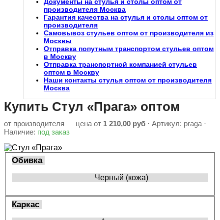
Документы на стулья и столы оптом от
производителя Москва
Гарантия качества на стулья и столы оптом от
производителя
Самовывоз стульев оптом от производителя из
Москвы
Отправка попутным транспортом стульев оптом
в Москву
Отправка транспортной компанией стульев
оптом в Москву
Наши контакты стулья оптом от производителя
Москва
Купить Стул «Прага» оптом
от производителя — цена от
1 210,00 руб
· Артикул:
praga
·
Наличие:
под заказ
Обивка
Черный (кожа)
Каркас