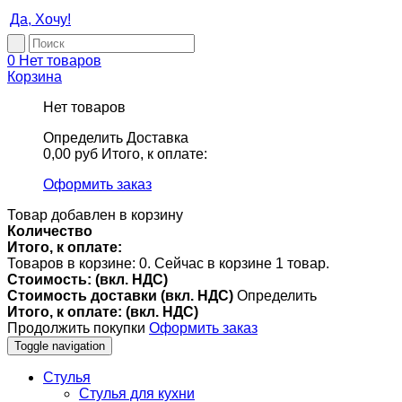
Да, Хочу!
0
Нет товаров
Корзина
Нет товаров
Определить
Доставка
0,00 руб
Итого, к оплате:
Оформить заказ
Товар добавлен в корзину
Количество
Итого, к оплате:
Товаров в корзине:
0
.
Сейчас в корзине 1 товар.
Стоимость: (вкл. НДС)
Стоимость доставки (вкл. НДС)
Определить
Итого, к оплате: (вкл. НДС)
Продолжить покупки
Оформить заказ
Toggle navigation
Стулья
Стулья для кухни