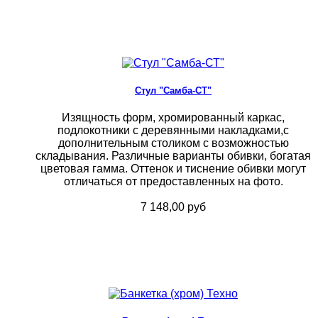
Стул "Самба-СТ"
Изящность форм, хромированный каркас,
подлокотники с деревянными накладками,с
дополнительным столиком с возможностью
складывания. Различные варианты обивки, богатая
цветовая гамма. Оттенок и тиснение обивки могут
отличаться от предоставленных на фото.
7 148,00 руб