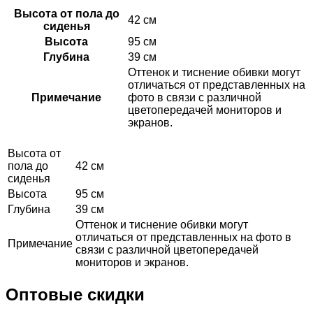
Высота от пола до
42 см
сиденья
Высота
95 см
Глубина
39 см
Оттенок и тиснение обивки могут
отличаться от представленных на
Примечание
фото в связи с различной
цветопередачей мониторов и
экранов.
Высота от
пола до
42 см
сиденья
Высота
95 см
Глубина
39 см
Оттенок и тиснение обивки могут
отличаться от представленных на фото в
Примечание
связи с различной цветопередачей
мониторов и экранов.
Оптовые скидки