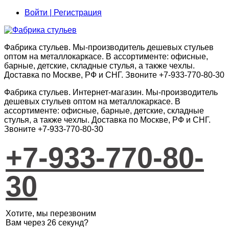
Войти | Регистрация
Фабрика стульев. Мы-производитель дешевых стульев
оптом на металлокаркасе. В ассортименте: офисные,
барные, детские, складные стулья, а также чехлы.
Доставка по Москве, РФ и СНГ. Звоните +7-933-770-80-30
Фабрика стульев
.
Интернет-магазин
. Мы-производитель
дешевых стульев оптом на металлокаркасе. В
ассортименте: офисные, барные, детские, складные
стулья, а также чехлы. Доставка по Москве, РФ и СНГ.
Звоните +7-933-770-80-30
+7-933-770-80-
30
Хотите, мы перезвоним
Вам через 26 секунд?