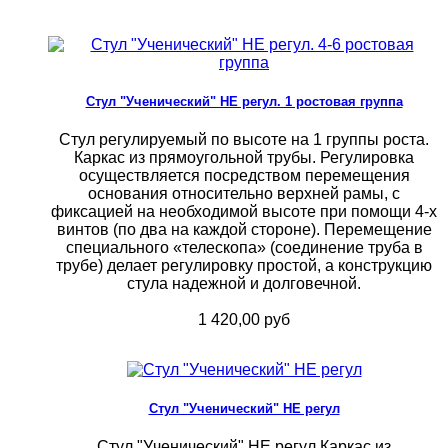
Стул "Ученический" НЕ регул. 1 ростовая группа
Стул регулируемый по высоте на 1 группы роста.
Каркас из прямоугольной трубы. Регулировка
осуществляется посредством перемещения
основания относительно верхней рамы, с
фиксацией на необходимой высоте при помощи 4-х
винтов (по два на каждой стороне). Перемещение
специального «телескопа» (соединение труба в
трубе) делает регулировку простой, а конструкцию
стула надежной и долговечной.
1 420,00 руб
Стул "Ученический" НЕ регул
Стул "Ученический" НЕ регул.Каркас из