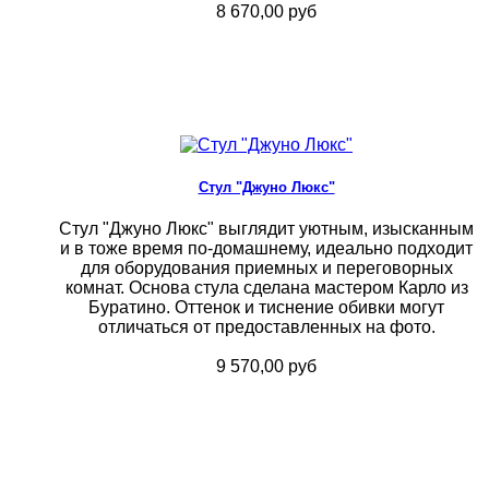
8 670,00 руб
Стул "Джуно Люкс"
Стул "Джуно Люкс" выглядит уютным, изысканным
и в тоже время по-домашнему, идеально подходит
для оборудования приемных и переговорных
комнат. Основа стула сделана мастером Карло из
Буратино. Оттенок и тиснение обивки могут
отличаться от предоставленных на фото.
9 570,00 руб