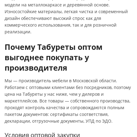
модели на металлокаркасе и деревянной основе.
Износостойкие материалы, легкая чистка и современный
дизайн обеспечивают высокий спрос как для
коммерческого использования, так и для розничной
реализации.
Почему Табуреты оптом
выгоднее покупать у
производителя
Мы — производитель мебели в Московской области.
Работаем с оптовыми клиентами без посредников, поэтому
цена на Табуреты у нас ниже, чем у дилеров и
маркетплейсов. Все товары — собственного производства,
проходят контроль качества и сопровождаются полным
пакетом документов: сертификаты соответствия,
декларации, отгрузочные документы, УПД по ЭДО.
Условия оптовой закупки