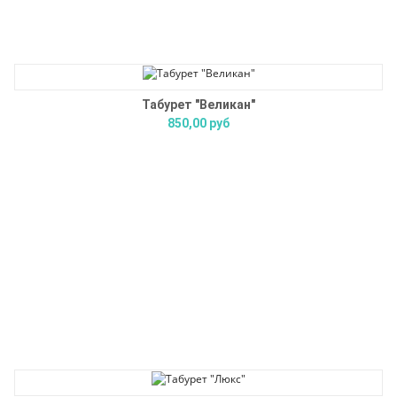
Табурет "Великан"
850,00 руб