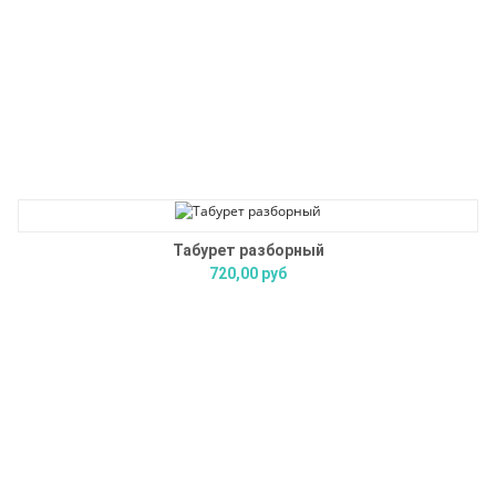
Табурет разборный
720,00 руб