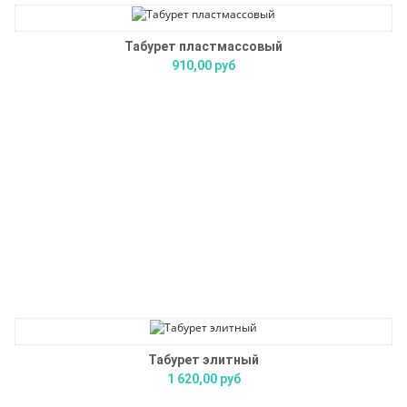
Табурет пластмассовый
910,00 руб
Табурет элитный
1 620,00 руб