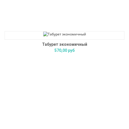
Табурет экономичный
570,00 руб