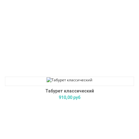
Табурет классический
910,00 руб