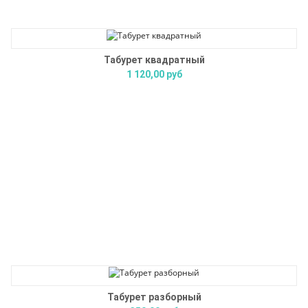
Табурет квадратный
1 120,00 руб
Табурет разборный