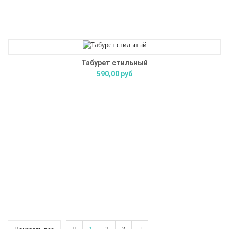
Табурет стильный
590,00 руб