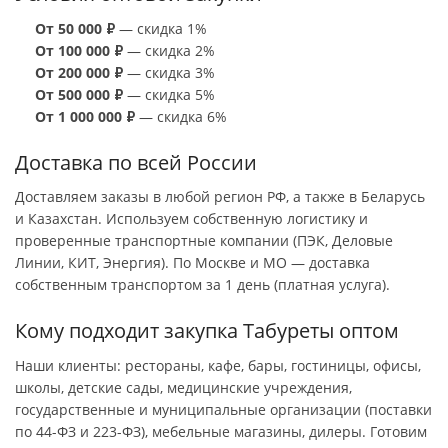
От 50 000 ₽
— скидка 1%
От 100 000 ₽
— скидка 2%
От 200 000 ₽
— скидка 3%
От 500 000 ₽
— скидка 5%
От 1 000 000 ₽
— скидка 6%
Доставка по всей России
Доставляем заказы в любой регион РФ, а также в Беларусь
и Казахстан. Используем собственную логистику и
проверенные транспортные компании (ПЭК, Деловые
Линии, КИТ, Энергия). По Москве и МО — доставка
собственным транспортом за 1 день (платная услуга).
Кому подходит закупка Табуреты оптом
Наши клиенты: рестораны, кафе, бары, гостиницы, офисы,
школы, детские сады, медицинские учреждения,
государственные и муниципальные организации (поставки
по 44-ФЗ и 223-ФЗ), мебельные магазины, дилеры. Готовим