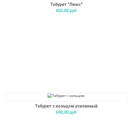
Табурет "Люкс"
655,00 руб
Табурет с кольцом усиленный
690,00 руб