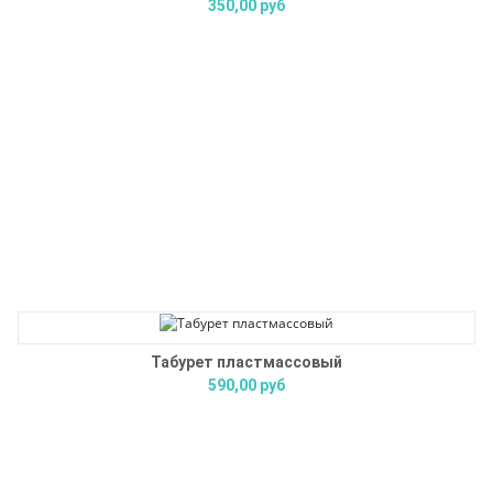
350,00 руб
Табурет пластмассовый
590,00 руб