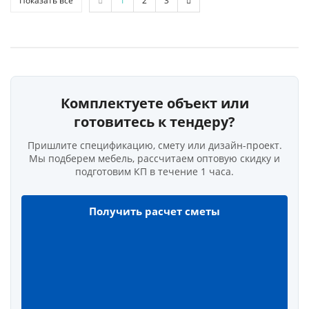
Показать все
1
2
3
Комплектуете объект или
готовитесь к тендеру?
Пришлите спецификацию, смету или дизайн-проект.
Мы подберем мебель, рассчитаем оптовую скидку и
подготовим КП в течение 1 часа.
Получить расчет сметы