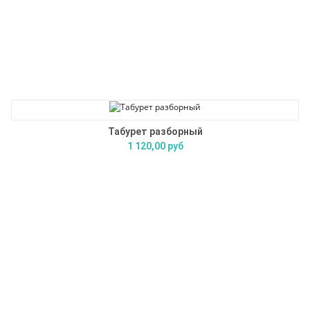
Табурет разборный
1 120,00 руб