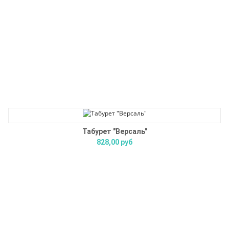
Табурет "Версаль"
828,00 руб