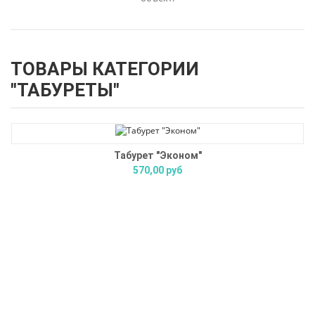
ТОВАРЫ КАТЕГОРИИ
"ТАБУРЕТЫ"
Табурет "Эконом"
570,00 руб