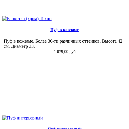
Пуф в кожзаме
Пуф в кожзаме. Более 30-ти различных оттенков. Высота 42
см. Диаметр 33.
1 079,00 руб