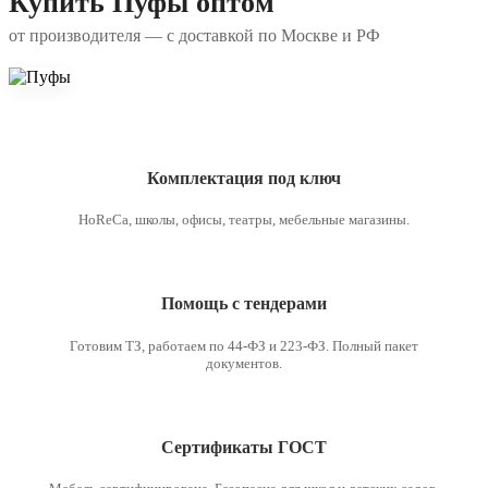
Купить Пуфы оптом
от производителя — с доставкой по Москве и РФ
Комплектация под ключ
HoReCa, школы, офисы, театры, мебельные магазины.
Помощь с тендерами
Готовим ТЗ, работаем по 44-ФЗ и 223-ФЗ. Полный пакет
документов.
Сертификаты ГОСТ