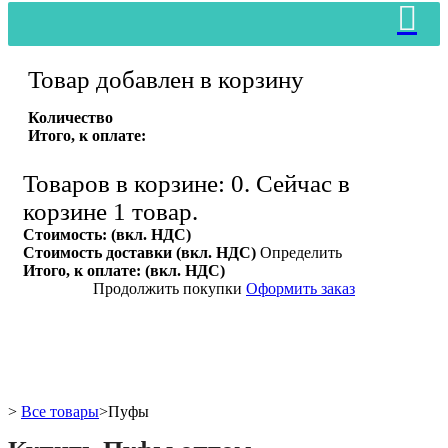
Товар добавлен в корзину
Количество
Итого, к оплате:
Товаров в корзине:
0
.
Сейчас в
корзине 1 товар.
Стоимость: (вкл. НДС)
Стоимость доставки (вкл. НДС)
Определить
Итого, к оплате: (вкл. НДС)
Продолжить покупки
Оформить заказ
>
Все товары
>
Пуфы