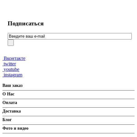
Подписаться
Вконтакте
twitter
youtube
instagram
Ваш заказ
О Нас
Оплата
Доставка
Блог
Фото и видео