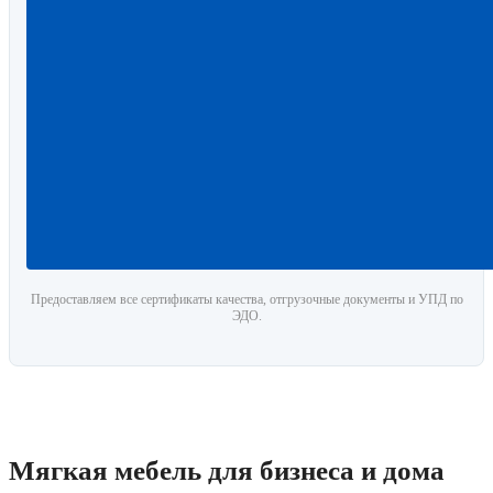
Предоставляем все сертификаты качества, отгрузочные документы и УПД по
ЭДО.
Мягкая мебель для бизнеса и дома