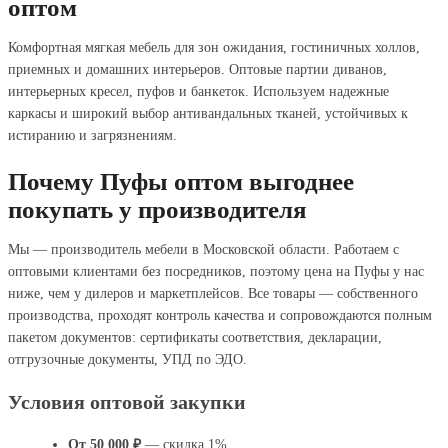
оптом
Комфортная мягкая мебель для зон ожидания, гостиничных холлов,
приемных и домашних интерьеров. Оптовые партии диванов,
интерьерных кресел, пуфов и банкеток. Используем надежные
каркасы и широкий выбор антивандальных тканей, устойчивых к
истиранию и загрязнениям.
Почему Пуфы оптом выгоднее
покупать у производителя
Мы — производитель мебели в Московской области. Работаем с
оптовыми клиентами без посредников, поэтому цена на Пуфы у нас
ниже, чем у дилеров и маркетплейсов. Все товары — собственного
производства, проходят контроль качества и сопровождаются полным
пакетом документов: сертификаты соответствия, декларации,
отгрузочные документы, УПД по ЭДО.
Условия оптовой закупки
От 50 000 ₽
— скидка 1%