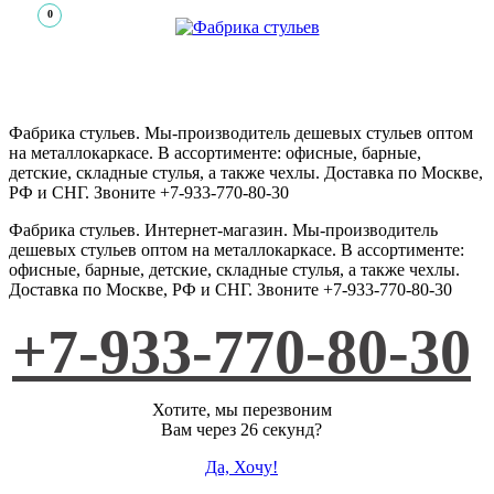
0
Фабрика стульев. Мы-производитель дешевых стульев оптом
на металлокаркасе. В ассортименте: офисные, барные,
детские, складные стулья, а также чехлы. Доставка по Москве,
РФ и СНГ. Звоните +7-933-770-80-30
Фабрика стульев
.
Интернет-магазин
. Мы-производитель
дешевых стульев оптом на металлокаркасе. В ассортименте:
офисные, барные, детские, складные стулья, а также чехлы.
Доставка по Москве, РФ и СНГ. Звоните +7-933-770-80-30
+7-933-770-80-30
Хотите, мы перезвоним
Вам через 26 секунд?
Да, Хочу!