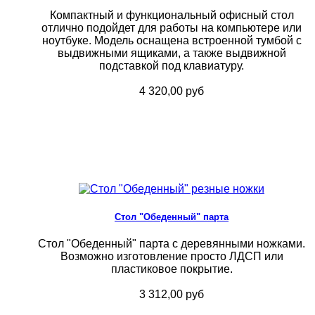
Компактный и функциональный офисный стол
отлично подойдет для работы на компьютере или
ноутбуке. Модель оснащена встроенной тумбой с
выдвижными ящиками, а также выдвижной
подставкой под клавиатуру.
4 320,00 руб
Стол "Обеденный" парта
Стол "Обеденный" парта с деревянными ножками.
Возможно изготовление просто ЛДСП или
пластиковое покрытие.
3 312,00 руб