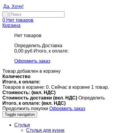
Да, Хочу!
0
Нет товаров
Корзина
Нет товаров
Определить
Доставка
0,00 руб
Итого, к оплате:
Оформить заказ
Товар добавлен в корзину
Количество
Итого, к оплате:
Товаров в корзине:
0
.
Сейчас в корзине 1 товар.
Стоимость: (вкл. НДС)
Стоимость доставки (вкл. НДС)
Определить
Итого, к оплате: (вкл. НДС)
Продолжить покупки
Оформить заказ
Toggle navigation
Стулья
Стулья для кухни