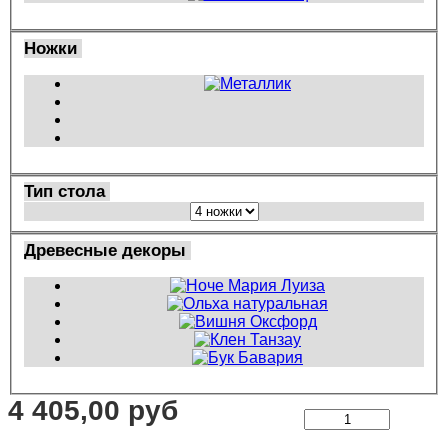
Ножки
Тип стола
Древесные декоры
4 405,00 руб