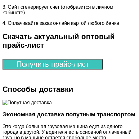
3. Сайт сгенерирует счет (отобразится в личном
кабинете)
4. Оплачивайте заказ онлайн картой любого банка
Скачать актуальный оптовый
прайс-лист
Получить прайс-лист
Способы доставки
Экономная доставка попутным транспортом
Это когда большая грузовая машина едет из одного
города в другой. У водителя есть основной оплаченный
груз, но в машине остается свободное место.