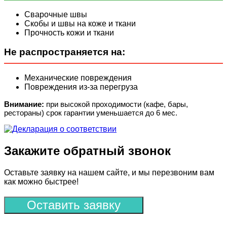
Сварочные швы
Скобы и швы на коже и ткани
Прочность кожи и ткани
Не распространяется на:
Механические повреждения
Повреждения из-за перегруза
Внимание:
при высокой проходимости (кафе, бары,
рестораны) срок гарантии уменьшается до 6 мес.
Закажите обратный звонок
Оставьте заявку на нашем сайте, и мы перезвоним вам
как можно быстрее!
Оставить заявку