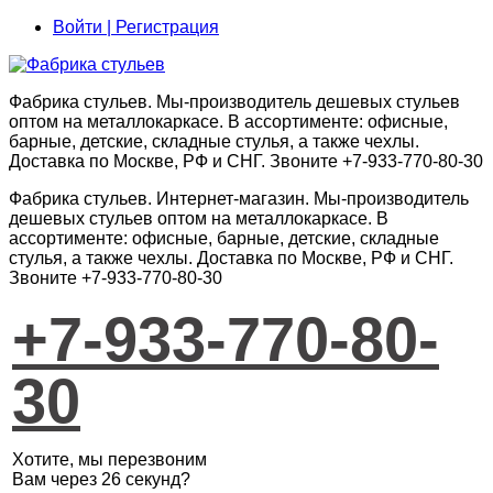
Войти | Регистрация
Фабрика стульев. Мы-производитель дешевых стульев
оптом на металлокаркасе. В ассортименте: офисные,
барные, детские, складные стулья, а также чехлы.
Доставка по Москве, РФ и СНГ. Звоните +7-933-770-80-30
Фабрика стульев
.
Интернет-магазин
. Мы-производитель
дешевых стульев оптом на металлокаркасе. В
ассортименте: офисные, барные, детские, складные
стулья, а также чехлы. Доставка по Москве, РФ и СНГ.
Звоните +7-933-770-80-30
+7-933-770-80-
30
Хотите, мы перезвоним
Вам через 26 секунд?