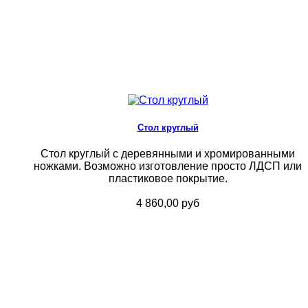
Стол круглый
Стол круглый с деревянными и хромированными
ножками. Возможно изготовление просто ЛДСП или
пластиковое покрытие.
4 860,00 руб