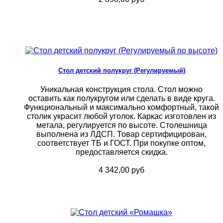
Стол детский полукруг (Регулируемый)
Уникальная конструкция стола. Стол можно
оставить как полукругом или сделать в виде круга.
Функциональный и максимально комфортный, такой
столик украсит любой уголок. Каркас изготовлен из
метала, регулируется по высоте. Столешница
выполнена из ЛДСП. Товар сертифицирован,
соответствует ТБ и ГОСТ. При покупке оптом,
предоставляется скидка.
4 342,00 руб