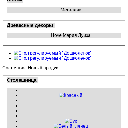
Металлик
Древесные декоры
Ноче Мария Луиза
Состояние:
Новый продукт
Столешница