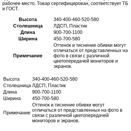
рабочее место. Товар сертифицирован, соответствует ТБ
и ГОСТ.
Высота
340-400-460-520-580
Столешница
ЛДСП, Пластик
Длина
900-700-1100
Ширина
450-700-580
Оттенок и тиснение обивки могут
отличаться от представленных на
Примечание
фото в связи с различной
цветопередачей мониторов и
экранов.
Высота
340-400-460-520-580
Столешница
ЛДСП, Пластик
Длина
900-700-1100
Ширина
450-700-580
Оттенок и тиснение обивки могут
отличаться от представленных на фото в
Примечание
связи с различной цветопередачей
мониторов и экранов.