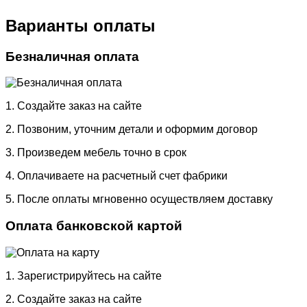
Варианты оплаты
Безналичная оплата
1. Создайте заказ на сайте
2. Позвоним, уточним детали и оформим договор
3. Произведем мебель точно в срок
4. Оплачиваете на расчетный счет фабрики
5. После оплаты мгновенно осуществляем доставку
Оплата банковской картой
1. Зарегистрируйтесь на сайте
2. Создайте заказ на сайте