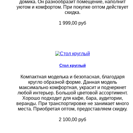
домика. Он разнообразит помещение, наполнит
уютом и комфортом. При покупке оптом действует
скидка.
1 999,00 руб
Стол круглый
Компактная моделька и безопасная, благодаря
кругло образной форме. Данная модель
максимально комфортная, украсит и подчеркнет
любой интерьер. Большой цветовой ассортимент.
Хорошо подходит для кафе, бара, аудитории,
веранды. При транспортировке не занимает много
места. Приобретая оптом, предоставляем скидку.
2 100,00 руб