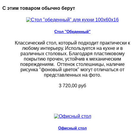
С этим товаром обычно берут
Стол "Обеденный"
Классический стол, который подходит практически к
любому интерьеру. Используется на кухне и в
различных столовых. Благодаря пластиковому
покрытию прочен, устойчив к механическим
повреждениям. Оттенок столешницы, наличие
рисунка "фоновый цветок" могут отличаться от
представленных на фото.
3 720,00 руб
Офисный стол