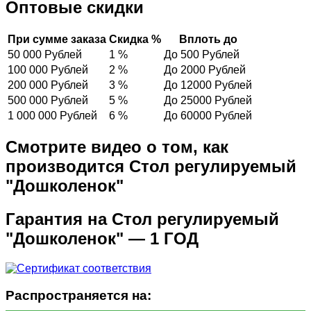
Оптовые скидки
При сумме заказа
Скидка %
Вплоть до
50 000 Рублей
1 %
До 500 Рублей
100 000 Рублей
2 %
До 2000 Рублей
200 000 Рублей
3 %
До 12000 Рублей
500 000 Рублей
5 %
До 25000 Рублей
1 000 000 Рублей
6 %
До 60000 Рублей
Смотрите видео о том, как
производится Стол регулируемый
"Дошколенок"
Гарантия на Стол регулируемый
"Дошколенок" — 1 ГОД
Распространяется на: