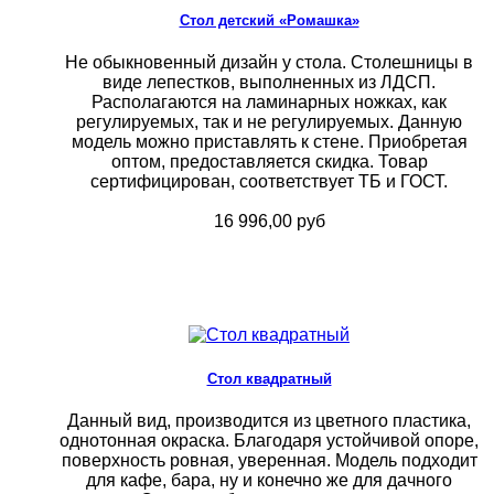
Стол детский «Ромашка»
Не обыкновенный дизайн у стола. Столешницы в
виде лепестков, выполненных из ЛДСП.
Располагаются на ламинарных ножках, как
регулируемых, так и не регулируемых. Данную
модель можно приставлять к стене. Приобретая
оптом, предоставляется скидка. Товар
сертифицирован, соответствует ТБ и ГОСТ.
16 996,00 руб
Стол квадратный
Данный вид, производится из цветного пластика,
однотонная окраска. Благодаря устойчивой опоре,
поверхность ровная, уверенная. Модель подходит
для кафе, бара, ну и конечно же для дачного