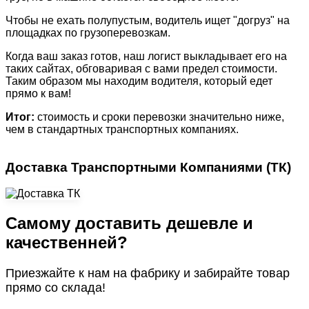
Чтобы не ехать полупустым, водитель ищет "догруз" на
площадках по грузоперевозкам.
Когда ваш заказ готов, наш логист выкладывает его на
таких сайтах, обговаривая с вами предел стоимости.
Таким образом мы находим водителя, который едет
прямо к вам!
Итог:
стоимость и сроки перевозки значительно ниже,
чем в стандартных транспортных компаниях.
Доставка Транспортными Компаниями (ТК)
Самому доставить дешевле и
качественней?
Приезжайте к нам на фабрику и забирайте товар
прямо со склада!