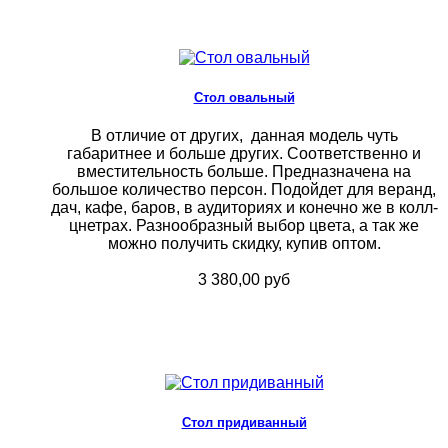
Стол овальный
В отличие от других, данная модель чуть
габаритнее и больше других. Соответственно и
вместительность больше. Предназначена на
большое количество персон. Подойдет для веранд,
дач, кафе, баров, в аудиториях и конечно же в колл-
цнетрах. Разнообразный выбор цвета, а так же
можно получить скидку, купив оптом.
3 380,00 руб
Стол придиванный