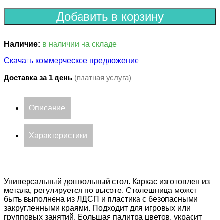
Добавить в корзину
Наличие:
в наличии на складе
Скачать коммерческое предложение
Доставка за 1 день
(платная услуга)
Описание
Характеристики
Универсальный дошкольный стол. Каркас изготовлен из
метала, регулируется по высоте. Столешница может
быть выполнена из ЛДСП и пластика с безопасными
закругленными краями. Подходит для игровых или
групповых занятий. Большая палитра цветов, украсит