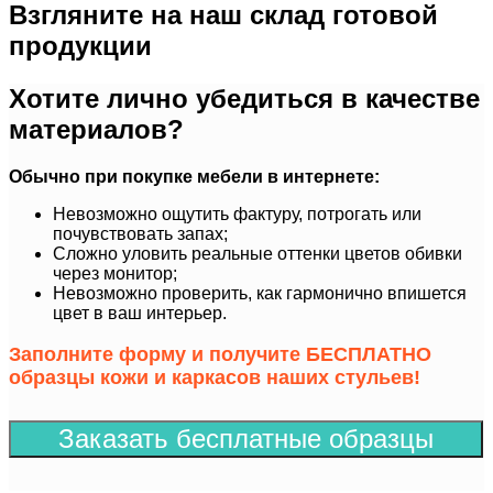
Взгляните на наш склад готовой
продукции
Хотите лично убедиться в качестве
материалов?
Обычно при покупке мебели в интернете:
Невозможно ощутить фактуру, потрогать или
почувствовать запах;
Сложно уловить реальные оттенки цветов обивки
через монитор;
Невозможно проверить, как гармонично впишется
цвет в ваш интерьер.
Заполните форму и получите БЕСПЛАТНО
образцы кожи и каркасов наших стульев!
Заказать бесплатные образцы