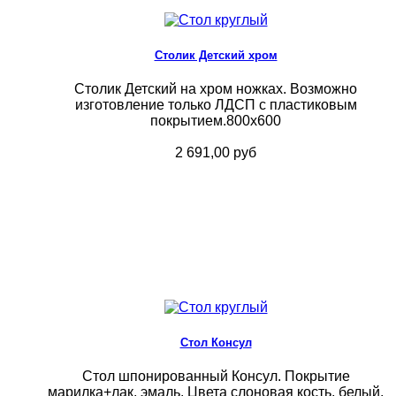
Столик Детский хром
Столик Детский на хром ножках. Возможно
изготовление только ЛДСП с пластиковым
покрытием.800х600
2 691,00 руб
Стол Консул
Стол шпонированный Консул. Покрытие
марилка+лак, эмаль. Цвета слоновая кость, белый,